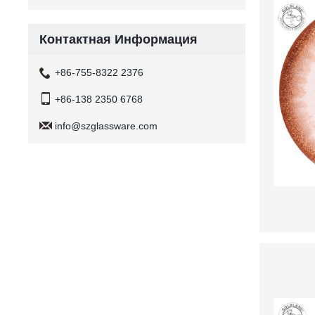
Контактная Информация
+86-755-8322 2376
+86-138 2350 6768
info@szglassware.com