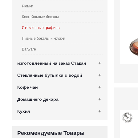
Рюмки
Коктейльные бокалы
Стеклянные графины
Пивные бокалы и кружки
Barware
+
изготовленный на заказ Стакан
+
Стеклянные бутылки с водой
+
Кофе чай
+
Домашнего декора
+
Кухня
Рекомендуемые Товары